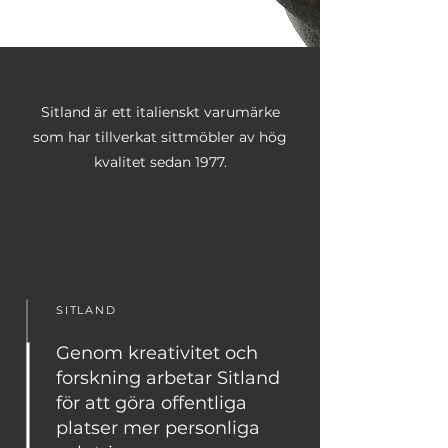
Sitland är ett italienskt varumärke
som har tillverkat sittmöbler av hög
kvalitet sedan 1977.
SITLAND
Genom kreativitet och
forskning arbetar Sitland
för att göra offentliga
platser mer personliga