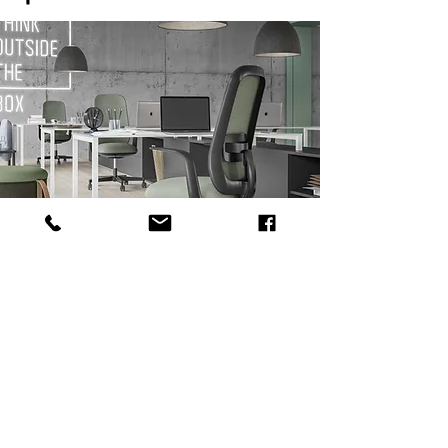
NEXT LEVEL DESIGN
E-mail