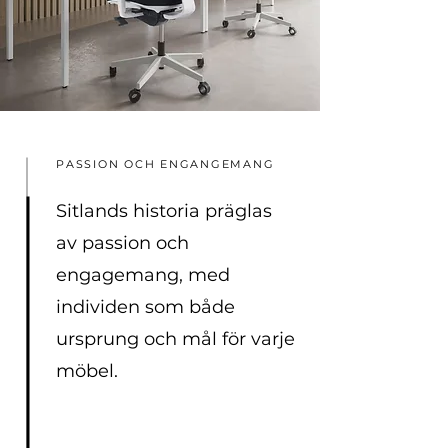
PASSION OCH ENGANGEMANG
Sitlands historia präglas
av passion och
engagemang, med
individen som både
ursprung och mål för varje
möbel.