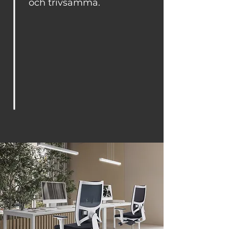
och trivsamma.